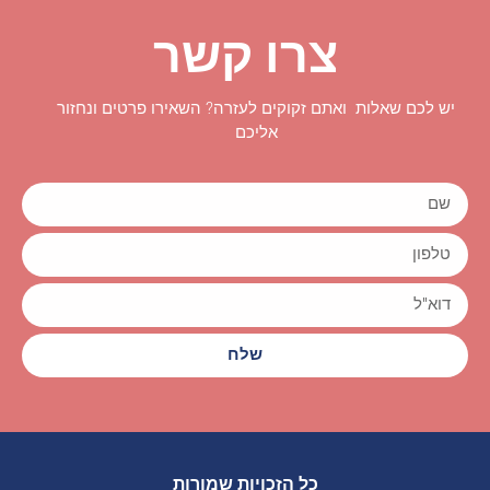
צרו קשר
יש לכם שאלות ואתם זקוקים לעזרה? השאירו פרטים ונחזור
אליכם
שלח
כל הזכויות שמורות