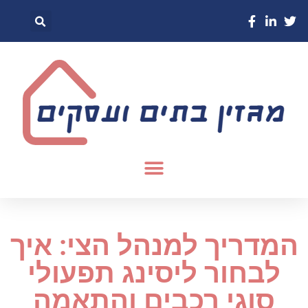
המדריך למנהל הצי: איך
לבחור ליסינג תפעולי
סוגי רכבים והתאמה