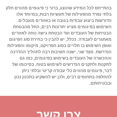
בהתייחס לכל המידע שהוצג, ברור כי פיגומים מהווים חלק
בלתי נפרד מהפעילות של תעשיות רבות, במיוחד אלו
הדורשות ביצוע עבודות בגובה או באזורים מוגבלים.
השימוש בפיגומים מציע יתרונות רבים, החל מהבטחת
הבטיחות של העובדים ועד הבטחת גישה נוחה לאזורים
מאתגרים לעבודה. ככלל, יש להבין כי בחירת סוג הפיגום
ואופן השימוש בו תלויים בסוג הפרויקט, מיקומו והפעילות
הנדרשת. מצד שני, ישנה חשיבות רבה לתהליך ההדרכה
וההכשרה של העובדים בשימוש בפיגומים, כמו גם
לתקנות ולתקנים הנדרשים לשימוש בטוח. בסיכומו של
דבר, פיגומים מהווים כלי עבודה קריטי ובלתי ניתן
להחלפה בתחומים רבים, ולכן יש להשקיע בתכנון נכון
ובבטיחותם.
צרו קשר