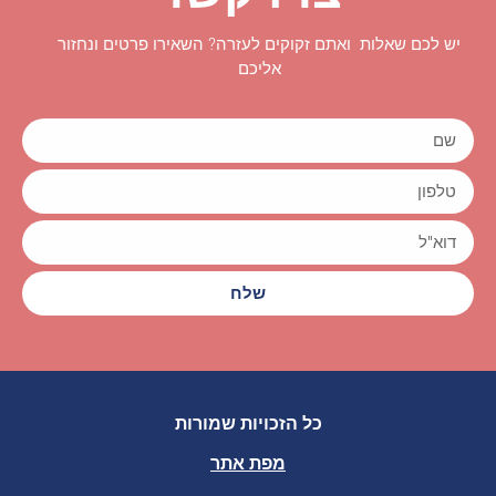
יש לכם שאלות ואתם זקוקים לעזרה? השאירו פרטים ונחזור
אליכם
שלח
כל הזכויות שמורות
מפת אתר