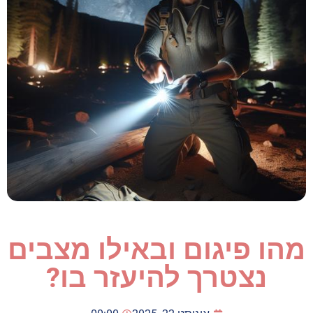
מהו פיגום ובאילו מצבים
נצטרך להיעזר בו?