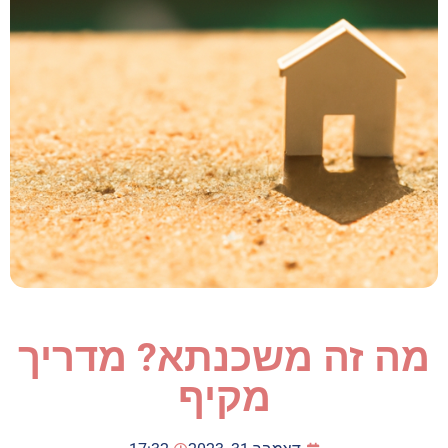
מה זה משכנתא? מדריך
מקיף