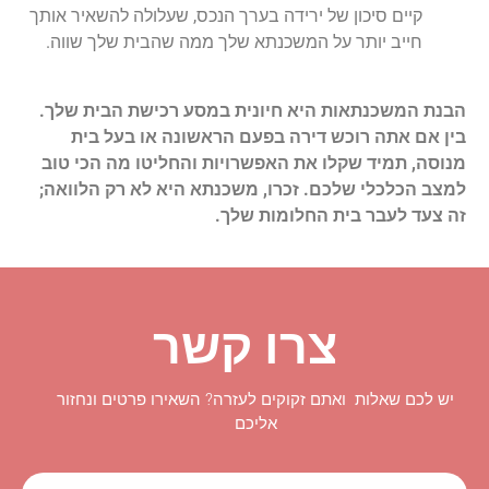
קיים סיכון של ירידה בערך הנכס, שעלולה להשאיר אותך
חייב יותר על המשכנתא שלך ממה שהבית שלך שווה.
הבנת המשכנתאות היא חיונית במסע רכישת הבית שלך.
בין אם אתה רוכש דירה בפעם הראשונה או בעל בית
מנוסה, תמיד שקלו את האפשרויות והחליטו מה הכי טוב
למצב הכלכלי שלכם. זכרו, משכנתא היא לא רק הלוואה;
זה צעד לעבר בית החלומות שלך.
צרו קשר
יש לכם שאלות ואתם זקוקים לעזרה? השאירו פרטים ונחזור
אליכם