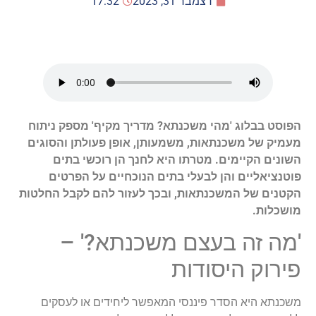
דצמבר 31, 2023
17:32
הפוסט בבלוג 'מהי משכנתא? מדריך מקיף' מספק ניתוח
מעמיק של משכנתאות, משמעותן, אופן פעולתן והסוגים
השונים הקיימים. מטרתו היא לחנך הן רוכשי בתים
פוטנציאליים והן לבעלי בתים הנוכחיים על הפרטים
הקטנים של המשכנתאות, ובכך לעזור להם לקבל החלטות
מושכלות.
'מה זה בעצם משכנתא?' –
פירוק היסודות
משכנתא היא הסדר פיננסי המאפשר ליחידים או לעסקים