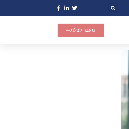
מעבר לבלוג