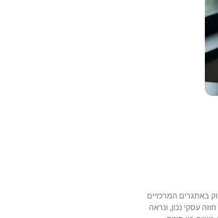
וק באתגרים המרכזיים
זה עסקי נכון, ונראה