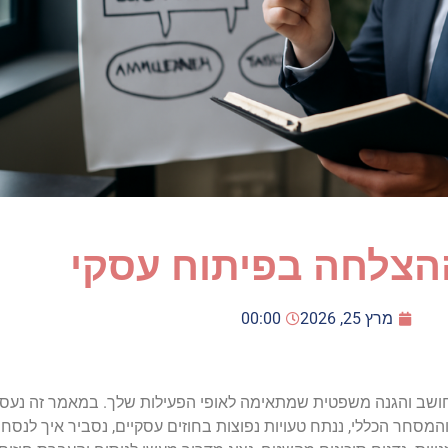
הצלחה בפיתוח עסקי
מרץ 25, 2026
00:00
 מחושב והגנה משפטית שמתאימה לאופי הפעילות שלך. במאמר זה נעס
מסחר הכללי, ננתח טעויות נפוצות בחוזים עסקיים, נסביר איך לנסח חו