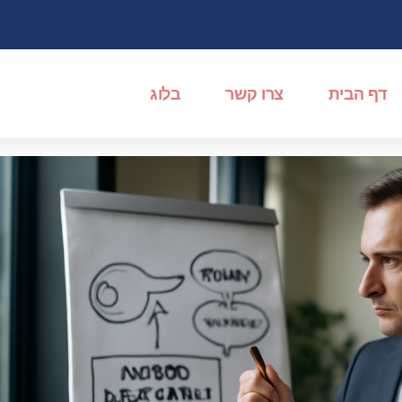
דף הבית
צרו קשר
בלוג