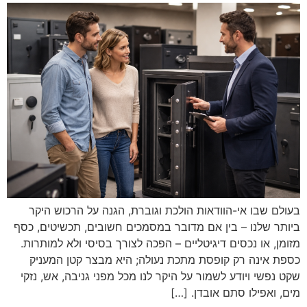
בעולם שבו אי-הוודאות הולכת וגוברת, הגנה על הרכוש היקר
ביותר שלנו – בין אם מדובר במסמכים חשובים, תכשיטים, כסף
מזומן, או נכסים דיגיטליים – הפכה לצורך בסיסי ולא למותרות.
כספת אינה רק קופסת מתכת נעולה; היא מבצר קטן המעניק
שקט נפשי ויודע לשמור על היקר לנו מכל מפני גניבה, אש, נזקי
מים, ואפילו סתם אובדן. […]