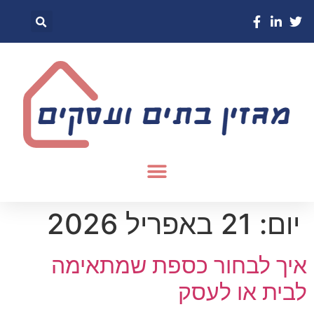
יום:
21 באפריל 2026
איך לבחור כספת שמתאימה
לבית או לעסק