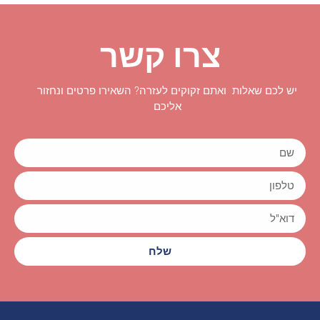
צרו קשר
יש לכם שאלות ואתם זקוקים לעזרה? השאירו פרטים ונחזור
אליכם
שלח